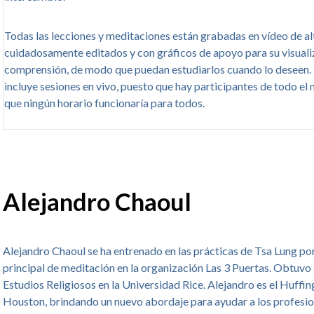
Todas las lecciones y meditaciones están grabadas en vídeo de alt
cuidadosamente editados y con gráficos de apoyo para su visuali
comprensión, de modo que puedan estudiarlos cuando lo deseen. 
incluye sesiones en vivo, puesto que hay participantes de todo el 
que ningún horario funcionaría para todos.
Alejandro Chaoul
Alejandro Chaoul se ha entrenado en las prácticas de Tsa Lung por 
principal de meditación en la organización Las 3 Puertas. Obtuvo 
Estudios Religiosos en la Universidad Rice. Alejandro es el Huff
Houston, brindando un nuevo abordaje para ayudar a los profesionale