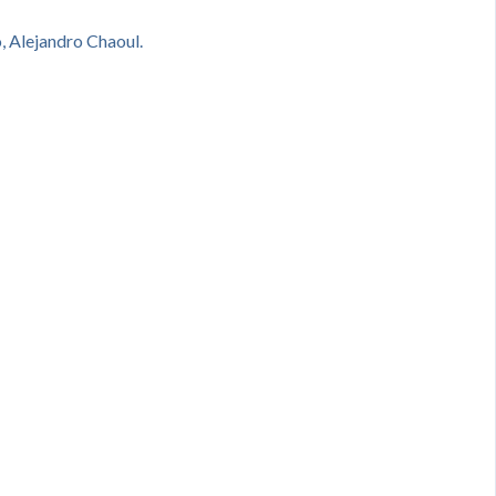
, Alejandro Chaoul.