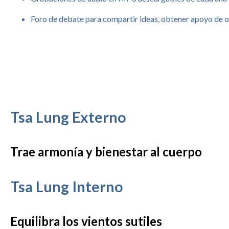
Foro de debate para compartir ideas, obtener apoyo de o
Tsa Lung Externo
Trae armonía y bienestar al cuerpo
Tsa Lung Interno
Equilibra los vientos sutiles