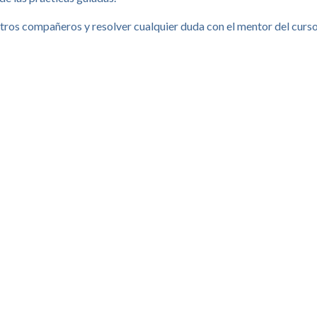
tros compañeros y resolver cualquier duda con el mentor del curso